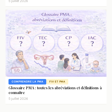
5 juillet 2026
COMPRENDRE LA PMA
FIV ET PMA
Glossaire PMA : toutes les abréviations et définitions à
connaître
5 juillet 2026