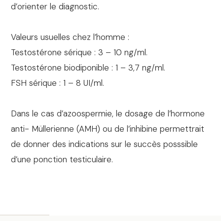
d’orienter le diagnostic.
Valeurs usuelles chez l’homme :
Testostérone sérique : 3 – 10 ng/ml.
Testostérone biodiponible : 1 – 3,7 ng/ml.
FSH sérique : 1 – 8 UI/ml.
Dans le cas d’azoospermie, le dosage de l’hormone
anti- Müllerienne (AMH) ou de l’inhibine permettrait
de donner des indications sur le succès posssible
d’une ponction testiculaire.