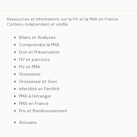
Ressources et informations sur la FIV et la PMA en France.
Contenu indépendant et vérifié.
Bilans et Analyses
Comprendre la PMA
Don et Préservation
FIV et parcours
FIV et PMA
Grossesse
Grossesse et Suivi
Infertilité et Fertilité
PMA à l'étranger
PMA en France
Prix et Remboursement
Annuaire