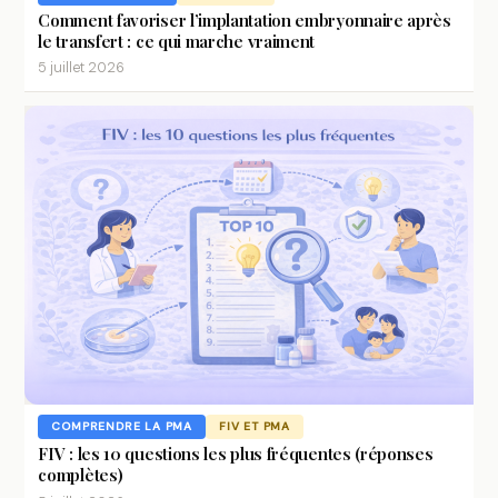
Comment favoriser l’implantation embryonnaire après
le transfert : ce qui marche vraiment
5 juillet 2026
COMPRENDRE LA PMA
FIV ET PMA
FIV : les 10 questions les plus fréquentes (réponses
complètes)