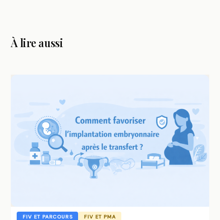
À lire aussi
FIV ET PARCOURS
FIV ET PMA