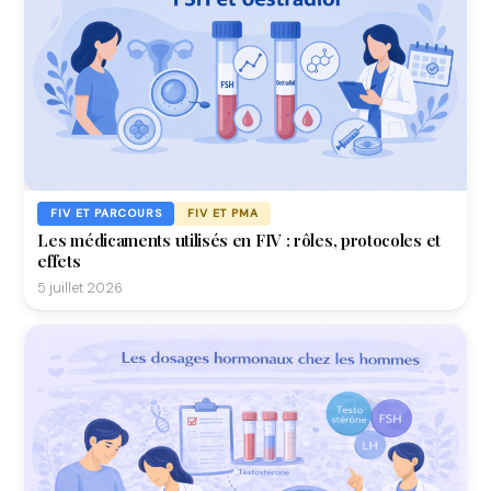
FIV ET PARCOURS
FIV ET PMA
Les médicaments utilisés en FIV : rôles, protocoles et
effets
5 juillet 2026