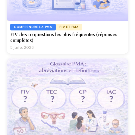
COMPRENDRE LA PMA
FIV ET PMA
FIV : les 10 questions les plus fréquentes (réponses
complètes)
5 juillet 2026