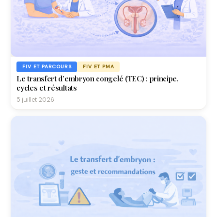
FIV ET PARCOURS
FIV ET PMA
Le transfert d’embryon congelé (TEC) : principe,
cycles et résultats
5 juillet 2026