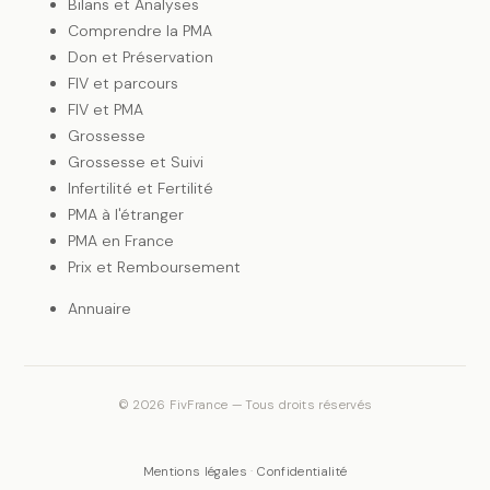
Bilans et Analyses
Comprendre la PMA
Don et Préservation
FIV et parcours
FIV et PMA
Grossesse
Grossesse et Suivi
Infertilité et Fertilité
PMA à l'étranger
PMA en France
Prix et Remboursement
Annuaire
©
2026
FivFrance — Tous droits réservés
Mentions légales
·
Confidentialité