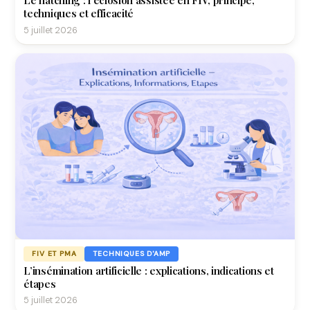
techniques et efficacité
5 juillet 2026
FIV ET PMA
TECHNIQUES D'AMP
L’insémination artificielle : explications, indications et
étapes
5 juillet 2026