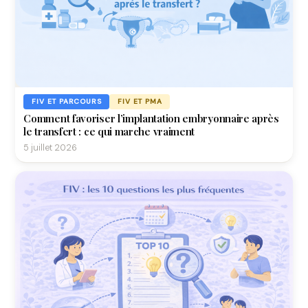
FIV ET PARCOURS
FIV ET PMA
Comment favoriser l’implantation embryonnaire après
le transfert : ce qui marche vraiment
5 juillet 2026