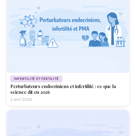
INFERTILITÉ ET FERTILITÉ
Perturbateurs endocriniens et infertilité : ce que la
science dit en 2026
2 avril 2026