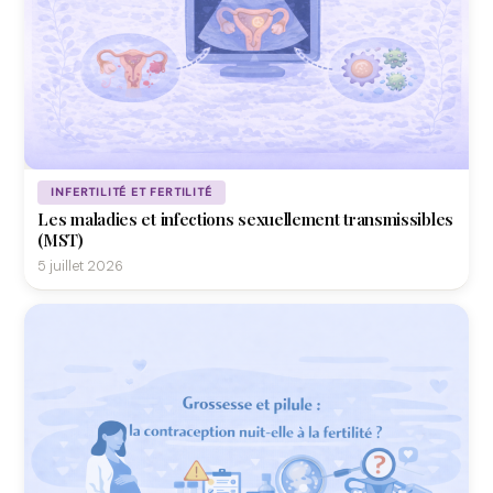
INFERTILITÉ ET FERTILITÉ
Les maladies et infections sexuellement transmissibles
(MST)
5 juillet 2026