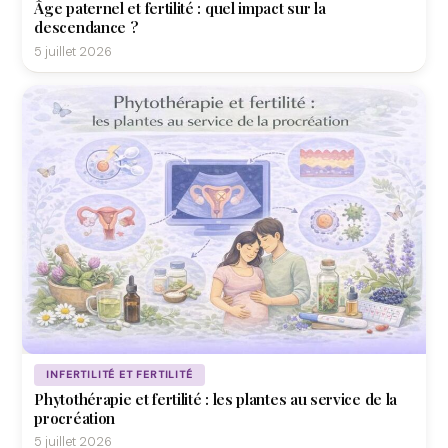
Âge paternel et fertilité : quel impact sur la
descendance ?
5 juillet 2026
INFERTILITÉ ET FERTILITÉ
Phytothérapie et fertilité : les plantes au service de la
procréation
5 juillet 2026