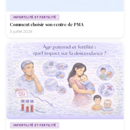
INFERTILITÉ ET FERTILITÉ
Comment choisir son centre de PMA
5 juillet 2026
INFERTILITÉ ET FERTILITÉ