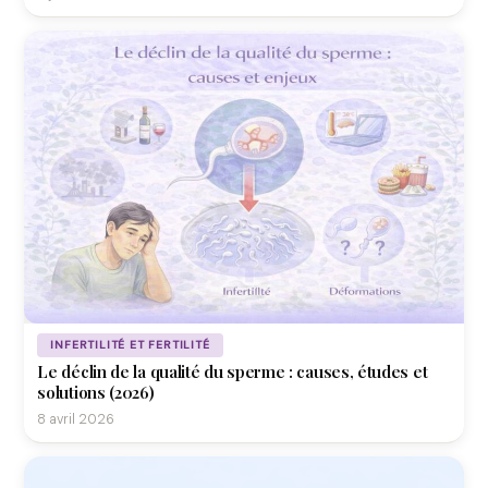
INFERTILITÉ ET FERTILITÉ
Le déclin de la qualité du sperme : causes, études et
solutions (2026)
8 avril 2026