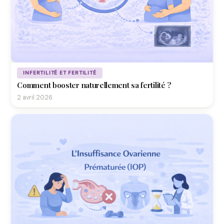
INFERTILITÉ ET FERTILITÉ
Comment booster naturellement sa fertilité ?
2 avril 2026