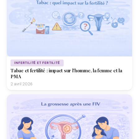
INFERTILITÉ ET FERTILITÉ
Tabac et fertilité : impact sur l’homme, la femme et la
PMA
2 avril 2026