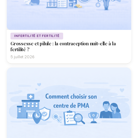
INFERTILITÉ ET FERTILITÉ
Grossesse et pilule : la contraception nuit-elle à la
fertilité ?
5 juillet 2026