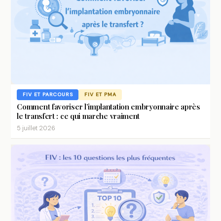
FIV ET PARCOURS
FIV ET PMA
Comment favoriser l’implantation embryonnaire après
le transfert : ce qui marche vraiment
5 juillet 2026