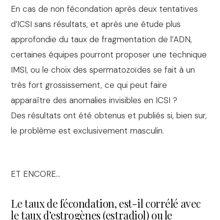
En cas de non fécondation après deux tentatives
d’ICSI sans résultats, et après une étude plus
approfondie du taux de fragmentation de l’ADN,
certaines équipes pourront proposer une technique
IMSI, ou le choix des spermatozoïdes se fait à un
très fort grossissement, ce qui peut faire
apparaître des anomalies invisibles en ICSI ?
Des résultats ont été obtenus et publiés si, bien sur,
le problème est exclusivement masculin.
ET ENCORE…
Le taux de fécondation, est-il corrélé avec
le taux d’estrogènes (estradiol) ou le