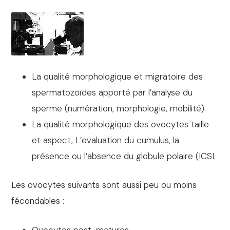
La qualité morphologique et migratoire des
spermatozoïdes apporté par l’analyse du
sperme (numération, morphologie, mobilité).
La qualité morphologique des ovocytes taille
et aspect, L’evaluation du cumulus, la
présence ou l’absence du globule polaire (ICSI.
Les ovocytes suivants sont aussi peu ou moins
fécondables :
Ovocytes post-matures.