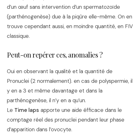
d’un œuf sans intervention d’un spermatozoïde
(parthénogenèse) due à la piqûre elle-même. On en
trouve cependant aussi, en moindre quantité, en FIV
classique.
Peut-on repérer ces, anomalies ?
Oui en observant la qualité et la quantité de
Pronuclei (2 normalement). en cas de polyspermie, il
y en a 3 et même davantage et dans la
parthénogenèse, il n’y en a qu’un.
Le
Time laps
apporte une aide éfficace dans le
comptage réel des pronuclei pendant leur phase
d’apparition dans l’ovocyte.