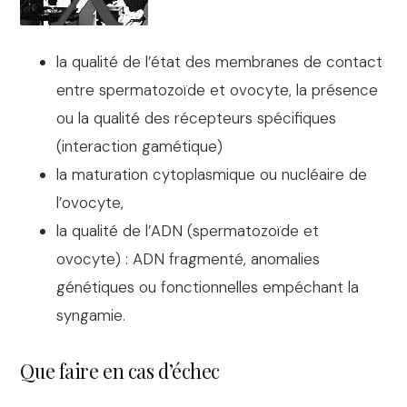
la qualité de l’état des membranes de contact
entre spermatozoïde et ovocyte, la présence
ou la qualité des récepteurs spécifiques
(interaction gamétique)
la maturation cytoplasmique ou nucléaire de
l’ovocyte,
la qualité de l’ADN (spermatozoïde et
ovocyte) : ADN fragmenté, anomalies
génétiques ou fonctionnelles empéchant la
syngamie.
Que faire en cas d’échec