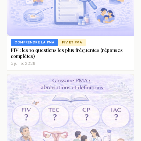
COMPRENDRE LA PMA
FIV ET PMA
FIV : les 10 questions les plus fréquentes (réponses
complètes)
5 juillet 2026