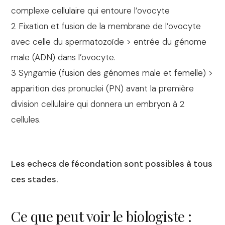
complexe cellulaire qui entoure l’ovocyte
2 Fixation et fusion de la membrane de l’ovocyte
avec celle du spermatozoïde > entrée du génome
male (ADN) dans l’ovocyte.
3 Syngamie (fusion des génomes male et femelle) >
apparition des pronuclei (PN) avant la première
division cellulaire qui donnera un embryon à 2
cellules.
Les echecs de fécondation sont possibles à tous
ces stades.
Ce que peut voir le biologiste :