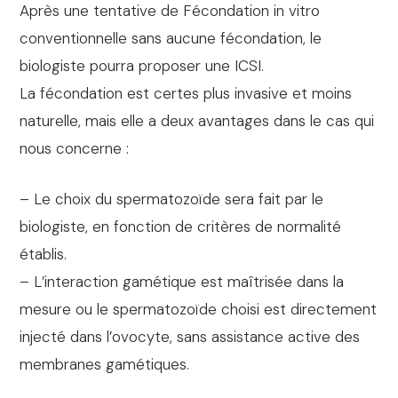
Après une tentative de Fécondation in vitro
conventionnelle sans aucune fécondation, le
biologiste pourra proposer une ICSI.
La fécondation est certes plus invasive et moins
naturelle, mais elle a deux avantages dans le cas qui
nous concerne :
– Le choix du spermatozoïde sera fait par le
biologiste, en fonction de critères de normalité
établis.
– L’interaction gamétique est maîtrisée dans la
mesure ou le spermatozoïde choisi est directement
injecté dans l’ovocyte, sans assistance active des
membranes gamétiques.