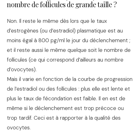
nombre de follicules de grande taille ?
Non. Il reste le même dès lors que le taux
d’estrogènes (ou d’estradiol) plasmatique est au
moins égal à 800 pg/ml le jour du déclenchement ;
et il reste aussi le même quelque soit le nombre de
follicules (ce qui correspond d’ailleurs au nombre
d’ovocytes).
Mais il varie en fonction de la courbe de progression
de l’estradiol ou des follicules : plus elle est lente et
plus le taux de fécondation est faible. Il en est de
même si le déclenchement est trop précoce ou
trop tardif. Ceci est à rapporter à la qualité des
ovocytes.