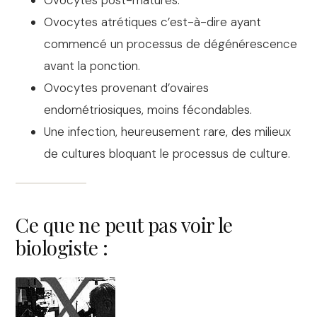
Ovocytes atrétiques c’est-à-dire ayant
commencé un processus de dégénérescence
avant la ponction.
Ovocytes provenant d’ovaires
endométriosiques, moins fécondables.
Une infection, heureusement rare, des milieux
de cultures bloquant le processus de culture.
Ce que ne peut pas voir le
biologiste :