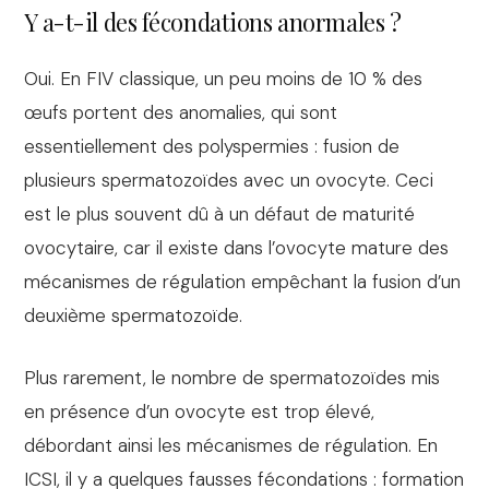
Y a-t-il des fécondations anormales ?
Oui. En FIV classique, un peu moins de 10 % des
œufs portent des anomalies, qui sont
essentiellement des polyspermies : fusion de
plusieurs spermatozoïdes avec un ovocyte. Ceci
est le plus souvent dû à un défaut de maturité
ovocytaire, car il existe dans l’ovocyte mature des
mécanismes de régulation empêchant la fusion d’un
deuxième spermatozoïde.
Plus rarement, le nombre de spermatozoïdes mis
en présence d’un ovocyte est trop élevé,
débordant ainsi les mécanismes de régulation. En
ICSI, il y a quelques fausses fécondations : formation