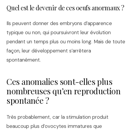
Quel est le devenir de ces oeufs anormaux ?
Ils peuvent donner des embryons d’apparence
typique ou non, qui poursuivront leur évolution
pendant un temps plus ou moins long. Mais de toute
façon, leur développement s’arrêtera
spontanément.
Ces anomalies sont-elles plus
nombreuses qu’en reproduction
spontanée ?
Très probablement, car la stimulation produit
beaucoup plus d’ovocytes immatures que