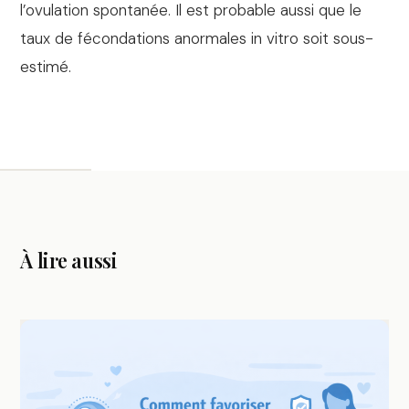
l’ovulation spontanée. Il est probable aussi que le
taux de fécondations anormales in vitro soit sous-
estimé.
À lire aussi